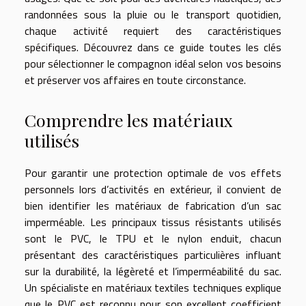
randonnées sous la pluie ou le transport quotidien,
chaque activité requiert des caractéristiques
spécifiques. Découvrez dans ce guide toutes les clés
pour sélectionner le compagnon idéal selon vos besoins
et préserver vos affaires en toute circonstance.
Comprendre les matériaux
utilisés
Pour garantir une protection optimale de vos effets
personnels lors d’activités en extérieur, il convient de
bien identifier les matériaux de fabrication d’un sac
imperméable. Les principaux tissus résistants utilisés
sont le PVC, le TPU et le nylon enduit, chacun
présentant des caractéristiques particulières influant
sur la durabilité, la légèreté et l’imperméabilité du sac.
Un spécialiste en matériaux textiles techniques explique
que le PVC est reconnu pour son excellent coefficient