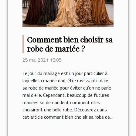
Comment bien choisir sa
robe de mariée ?
25 mai 2021 18:05
Le jour du mariage est un jour particulier à
laquelle la mariée doit être ravissante dans
sa robe de mariée pour éviter qu’on ne parle
mal d’elle. Cependant, beaucoup de futures
mariées se demandent comment elles
choisiront une belle robe. Découvrez dans
cet article comment bien choisir sa robe de...