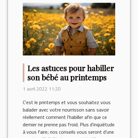
Les astuces pour habiller
son bébé au printemps
1 avril 2022 11:20
C'est le printemps et vous souhaitez vous
balader avec votre nourrisson sans savoir
réellement comment l'habiller afin que ce
dernier ne prenne pas froid. Plus d'inquiétude
à vous faire; nos conseils vous seront d'une