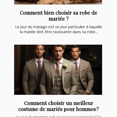
Comment bien choisir sa robe de
mariée ?
Le jour du mariage est un jour particulier à laquelle
la mariée doit être ravissante dans sa robe...
Comment choisir un meilleur
costume de mariés pour hommes ?