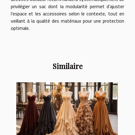
privilégier un sac dont la modularité permet d’ajuster
l’espace et les accessoires selon le contexte, tout en
veillant à la qualité des matériaux pour une protection
optimale.
Similaire