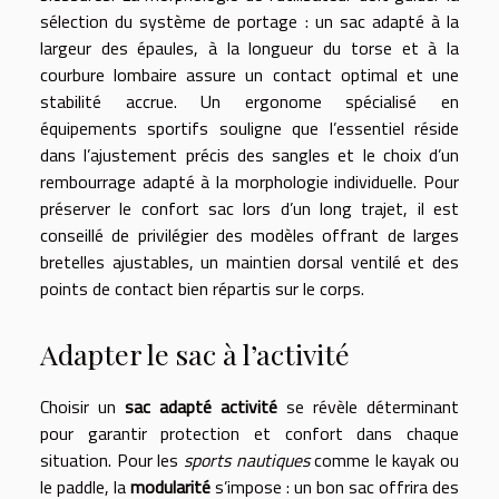
sélection du système de portage : un sac adapté à la
largeur des épaules, à la longueur du torse et à la
courbure lombaire assure un contact optimal et une
stabilité accrue. Un ergonome spécialisé en
équipements sportifs souligne que l’essentiel réside
dans l’ajustement précis des sangles et le choix d’un
rembourrage adapté à la morphologie individuelle. Pour
préserver le confort sac lors d’un long trajet, il est
conseillé de privilégier des modèles offrant de larges
bretelles ajustables, un maintien dorsal ventilé et des
points de contact bien répartis sur le corps.
Adapter le sac à l’activité
Choisir un
sac adapté activité
se révèle déterminant
pour garantir protection et confort dans chaque
situation. Pour les
sports nautiques
comme le kayak ou
le paddle, la
modularité
s’impose : un bon sac offrira des