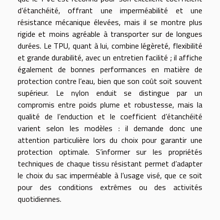
d’étanchéité, offrant une imperméabilité et une
résistance mécanique élevées, mais il se montre plus
rigide et moins agréable à transporter sur de longues
durées. Le TPU, quant à lui, combine légèreté, flexibilité
et grande durabilité, avec un entretien facilité ; il affiche
également de bonnes performances en matière de
protection contre l’eau, bien que son coût soit souvent
supérieur. Le nylon enduit se distingue par un
compromis entre poids plume et robustesse, mais la
qualité de l’enduction et le coefficient d’étanchéité
varient selon les modèles : il demande donc une
attention particulière lors du choix pour garantir une
protection optimale. S’informer sur les propriétés
techniques de chaque tissu résistant permet d’adapter
le choix du sac imperméable à l’usage visé, que ce soit
pour des conditions extrêmes ou des activités
quotidiennes.