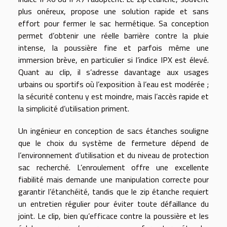
plus onéreux, propose une solution rapide et sans
effort pour fermer le sac hermétique. Sa conception
permet d’obtenir une réelle barrière contre la pluie
intense, la poussière fine et parfois même une
immersion brève, en particulier si l’indice IPX est élevé.
Quant au clip, il s’adresse davantage aux usages
urbains ou sportifs où l’exposition à l’eau est modérée ;
la sécurité contenu y est moindre, mais l’accès rapide et
la simplicité d’utilisation priment.
Un ingénieur en conception de sacs étanches souligne
que le choix du système de fermeture dépend de
l’environnement d’utilisation et du niveau de protection
sac recherché. L’enroulement offre une excellente
fiabilité mais demande une manipulation correcte pour
garantir l’étanchéité, tandis que le zip étanche requiert
un entretien régulier pour éviter toute défaillance du
joint. Le clip, bien qu’efficace contre la poussière et les