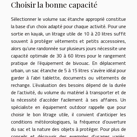
Choisir la bonne capacité
Sélectionner le volume sac étanche approprié constitue
la base d’un choix adapté pour chaque activité. Pour une
sortie en kayak, un litrage utile de 10 à 20 litres suffit
souvent à protéger vêtements et petits accessoires,
alors qu’une randonnée sur plusieurs jours nécessite une
capacité optimale de 30 à 60 litres pour le rangement
pratique de l’équipement de bivouac. En déplacement
urbain, un sac étanche de 5 à 15 litres s’avère idéal pour
garder à l’abri tablette, documents ou vêtements de
rechange. L’évaluation des besoins dépend de la durée
de l’activité, du volume du matériel à transporter et de
la nécessité d’accéder facilement à ses affaires. Un
spécialiste en équipement outdoor rappelle que pour
choisir le bon litrage utile, il convient d’anticiper les
conditions météorologiques, la fréquence d’ouverture
du sac et la nature des objets à protéger. Pour plus de
conseils et découvrir des exemples d’usages variés,