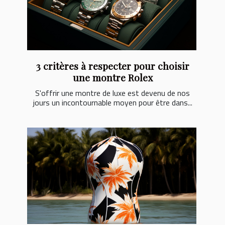
3 critères à respecter pour choisir
une montre Rolex
S'offrir une montre de luxe est devenu de nos
jours un incontournable moyen pour être dans...