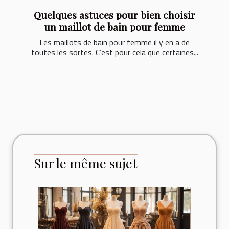
Quelques astuces pour bien choisir
un maillot de bain pour femme
Les maillots de bain pour femme il y en a de
toutes les sortes. C’est pour cela que certaines...
Sur le même sujet