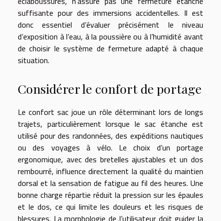
éclaboussures, n’assure pas une fermeture étanche
suffisante pour des immersions accidentelles. Il est
donc essentiel d’évaluer précisément le niveau
d’exposition à l’eau, à la poussière ou à l’humidité avant
de choisir le système de fermeture adapté à chaque
situation.
Considérer le confort de portage
Le confort sac joue un rôle déterminant lors de longs
trajets, particulièrement lorsque le sac étanche est
utilisé pour des randonnées, des expéditions nautiques
ou des voyages à vélo. Le choix d’un portage
ergonomique, avec des bretelles ajustables et un dos
rembourré, influence directement la qualité du maintien
dorsal et la sensation de fatigue au fil des heures. Une
bonne charge répartie réduit la pression sur les épaules
et le dos, ce qui limite les douleurs et les risques de
blessures. La morphologie de l’utilisateur doit guider la