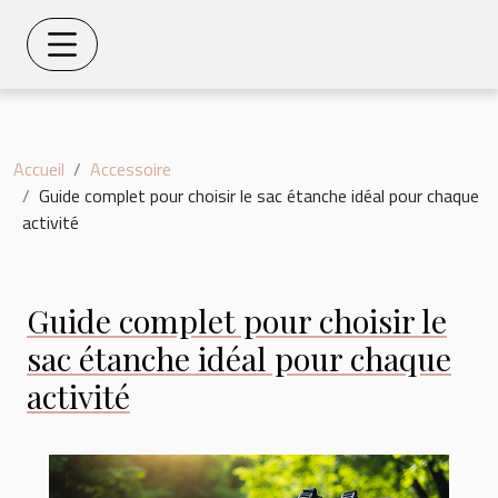
Accueil
Accessoire
Guide complet pour choisir le sac étanche idéal pour chaque
activité
Guide complet pour choisir le
sac étanche idéal pour chaque
activité