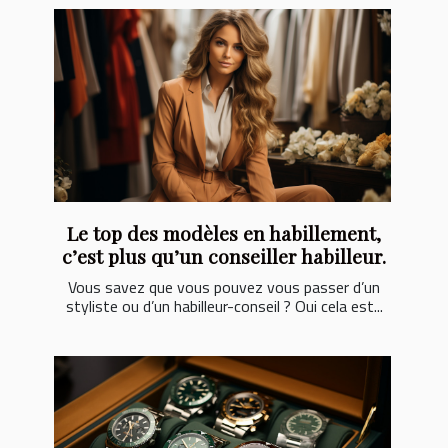
Le top des modèles en habillement,
c’est plus qu’un conseiller habilleur.
Vous savez que vous pouvez vous passer d’un
styliste ou d’un habilleur-conseil ? Oui cela est...