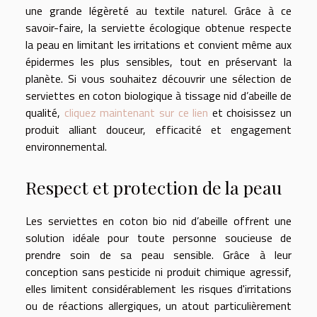
une grande légèreté au textile naturel. Grâce à ce
savoir-faire, la serviette écologique obtenue respecte
la peau en limitant les irritations et convient même aux
épidermes les plus sensibles, tout en préservant la
planète. Si vous souhaitez découvrir une sélection de
serviettes en coton biologique à tissage nid d’abeille de
qualité,
cliquez maintenant sur ce lien
et choisissez un
produit alliant douceur, efficacité et engagement
environnemental.
Respect et protection de la peau
Les serviettes en coton bio nid d’abeille offrent une
solution idéale pour toute personne soucieuse de
prendre soin de sa peau sensible. Grâce à leur
conception sans pesticide ni produit chimique agressif,
elles limitent considérablement les risques d'irritations
ou de réactions allergiques, un atout particulièrement