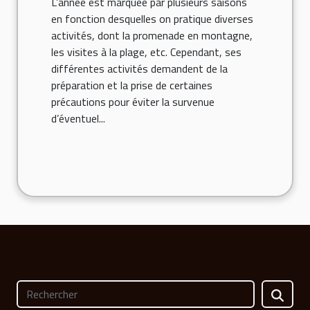
L’année est marquée par plusieurs saisons
en fonction desquelles on pratique diverses
activités, dont la promenade en montagne,
les visites à la plage, etc. Cependant, ses
différentes activités demandent de la
préparation et la prise de certaines
précautions pour éviter la survenue
d’éventuel...