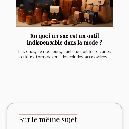
En quoi un sac est un outil
indispensable dans la mode ?
Les sacs, de nos jours, quel que soit leurs tailles
ou leurs formes sont devenir des accessoires...
Sur le même sujet