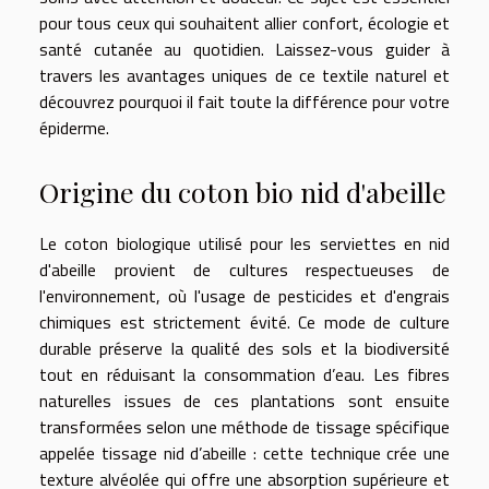
pour tous ceux qui souhaitent allier confort, écologie et
santé cutanée au quotidien. Laissez-vous guider à
travers les avantages uniques de ce textile naturel et
découvrez pourquoi il fait toute la différence pour votre
épiderme.
Origine du coton bio nid d'abeille
Le coton biologique utilisé pour les serviettes en nid
d'abeille provient de cultures respectueuses de
l'environnement, où l'usage de pesticides et d'engrais
chimiques est strictement évité. Ce mode de culture
durable préserve la qualité des sols et la biodiversité
tout en réduisant la consommation d’eau. Les fibres
naturelles issues de ces plantations sont ensuite
transformées selon une méthode de tissage spécifique
appelée tissage nid d’abeille : cette technique crée une
texture alvéolée qui offre une absorption supérieure et