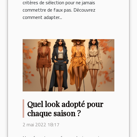
critères de sélection pour ne jamais
commettre de faux pas. Découvrez
comment adapter...
Quel look adopté pour
chaque saison ?
2 mai 2022 18:17