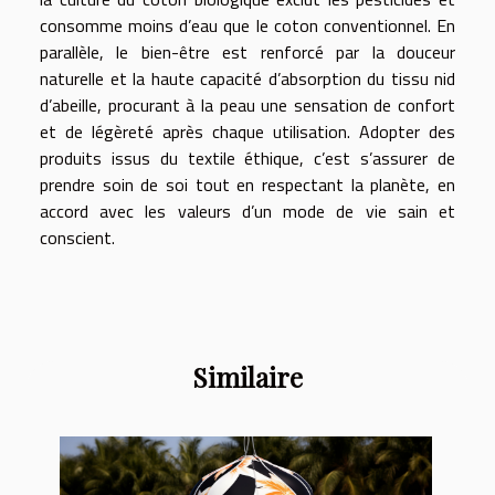
consomme moins d’eau que le coton conventionnel. En
parallèle, le bien-être est renforcé par la douceur
naturelle et la haute capacité d’absorption du tissu nid
d’abeille, procurant à la peau une sensation de confort
et de légèreté après chaque utilisation. Adopter des
produits issus du textile éthique, c’est s’assurer de
prendre soin de soi tout en respectant la planète, en
accord avec les valeurs d’un mode de vie sain et
conscient.
Similaire