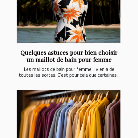
Quelques astuces pour bien choisir
un maillot de bain pour femme
Les maillots de bain pour femme il y en a de
toutes les sortes. C’est pour cela que certaines...