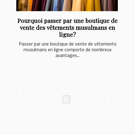
Pourquoi passer par une boutique de
vente des vêtements musulmans en
ligne?
Passer par une boutique de vente de vêtements
musulmans en ligne comporte de nombreux
avantages...