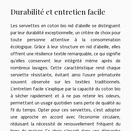
Durabilité et entretien facile
Les serviettes en coton bio nid d’abeille se distinguent
par leur durabilité exceptionnelle, un critère de choix pour
toute personne attentive à la consommation
écologique. Grâce à leur structure en nid d’abeille, elles
offrent une résilience textile remarquable, ce qui signifie
qu’elles conservent leur intégrité même après de
nombreux lavages. Cette caractéristique rend chaque
serviette résistante, évitant ainsi l’usure prématurée
souvent observée sur les textiles traditionnels.
L’entretien facile s’explique par la capacité du coton bio
à sécher rapidement et à ne pas retenir les odeurs,
permettant un usage quotidien sans perte de qualité au
fil du temps. Opter pour ces serviettes, c’est adopter
une approche en accord avec l’économie circulaire,
réduisant la nécessité de renouvellement fréquent du
linge de maison. Ce choix s’inscrit dans une démarche