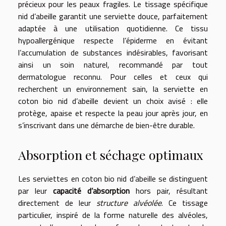
précieux pour les peaux fragiles. Le tissage spécifique
nid d’abeille garantit une serviette douce, parfaitement
adaptée à une utilisation quotidienne. Ce tissu
hypoallergénique respecte l’épiderme en évitant
l’accumulation de substances indésirables, favorisant
ainsi un soin naturel, recommandé par tout
dermatologue reconnu. Pour celles et ceux qui
recherchent un environnement sain, la serviette en
coton bio nid d’abeille devient un choix avisé : elle
protège, apaise et respecte la peau jour après jour, en
s’inscrivant dans une démarche de bien-être durable.
Absorption et séchage optimaux
Les serviettes en coton bio nid d’abeille se distinguent
par leur
capacité d’absorption
hors pair, résultant
directement de leur
structure alvéolée
. Ce tissage
particulier, inspiré de la forme naturelle des alvéoles,