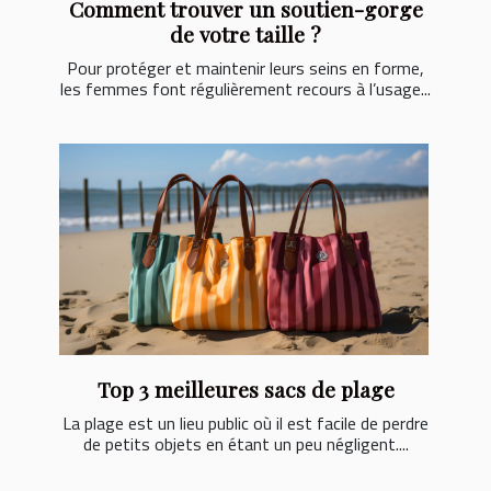
Comment trouver un soutien-gorge
de votre taille ?
Pour protéger et maintenir leurs seins en forme,
les femmes font régulièrement recours à l’usage...
Top 3 meilleures sacs de plage
La plage est un lieu public où il est facile de perdre
de petits objets en étant un peu négligent....