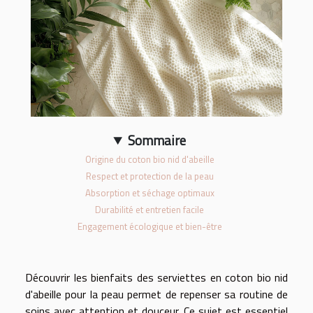
Sommaire
Origine du coton bio nid d'abeille
Respect et protection de la peau
Absorption et séchage optimaux
Durabilité et entretien facile
Engagement écologique et bien-être
Découvrir les bienfaits des serviettes en coton bio nid
d'abeille pour la peau permet de repenser sa routine de
soins avec attention et douceur. Ce sujet est essentiel