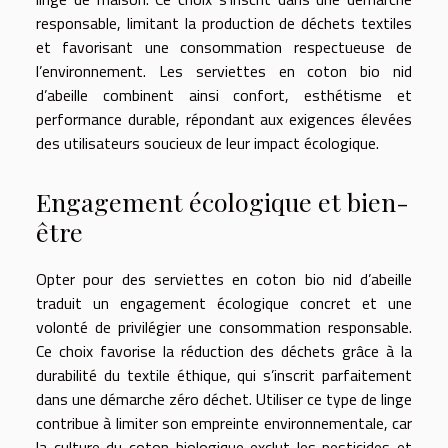
responsable, limitant la production de déchets textiles
et favorisant une consommation respectueuse de
l’environnement. Les serviettes en coton bio nid
d’abeille combinent ainsi confort, esthétisme et
performance durable, répondant aux exigences élevées
des utilisateurs soucieux de leur impact écologique.
Engagement écologique et bien-
être
Opter pour des serviettes en coton bio nid d’abeille
traduit un engagement écologique concret et une
volonté de privilégier une consommation responsable.
Ce choix favorise la réduction des déchets grâce à la
durabilité du textile éthique, qui s’inscrit parfaitement
dans une démarche zéro déchet. Utiliser ce type de linge
contribue à limiter son empreinte environnementale, car
la culture du coton biologique exclut les pesticides et