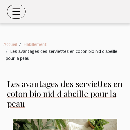
Accueil
Habillement
Les avantages des serviettes en coton bio nid d'abeille
pour la peau
Les avantages des serviettes en
coton bio nid d'abeille pour la
peau