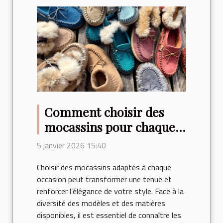
Comment choisir des
mocassins pour chaque
occasion ?
5 janvier 2026 15:40
Choisir des mocassins adaptés à chaque
occasion peut transformer une tenue et
renforcer l’élégance de votre style. Face à la
diversité des modèles et des matières
disponibles, il est essentiel de connaître les