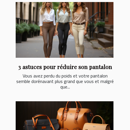
3 astuces pour réduire son pantalon
Vous avez perdu du poids et votre pantalon
semble dorénavant plus grand que vous et malgré
que...