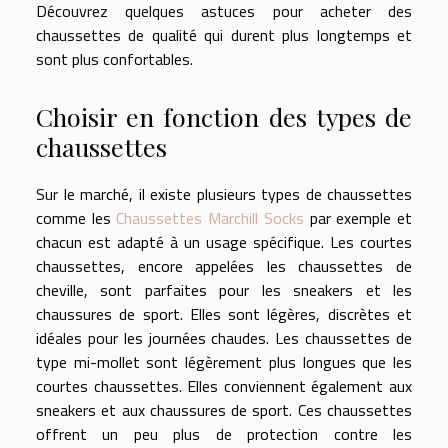
Découvrez quelques astuces pour acheter des
chaussettes de qualité qui durent plus longtemps et
sont plus confortables.
Choisir en fonction des types de
chaussettes
Sur le marché, il existe plusieurs types de chaussettes
comme les
Chaussettes Marchill Socks
par exemple et
chacun est adapté à un usage spécifique. Les courtes
chaussettes, encore appelées les chaussettes de
cheville, sont parfaites pour les sneakers et les
chaussures de sport. Elles sont légères, discrètes et
idéales pour les journées chaudes. Les chaussettes de
type mi-mollet sont légèrement plus longues que les
courtes chaussettes. Elles conviennent également aux
sneakers et aux chaussures de sport. Ces chaussettes
offrent un peu plus de protection contre les