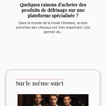
Quelques raisons d'acheter des
produits de défrisage sur une
plateforme spécialisée ?
Dans le monde de la mode féminine, un bon
entretien des cheveux est très important. Cela
permet de...
Sur le même sujet