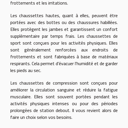
frottements et les irritations.
Les chaussettes hautes, quant à elles, peuvent être
portées avec des bottes ou des chaussures habillées.
Elles protègent les jambes et garantissent un confort
supplémentaire par temps frais. Les chaussettes de
sport sont conçues pour les activités physiques. Elles
sont généralement renforcées aux endroits de
frottements et sont fabriquées à base de matériaux
respirants. Cela permet d'évacuer l'humidité et de garder
les pieds au sec.
Les chaussettes de compression sont conçues pour
améliorer la circulation sanguine et réduire la fatigue
musculaire. Elles sont souvent portées pendant les
activités physiques intenses ou pour des périodes
prolongées de station debout. Il vous revient alors de
faire un choix selon vos besoins.