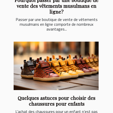
Pourquoi passer par une boutique de
vente des vêtements musulmans en
ligne?
Passer par une boutique de vente de vêtements
musulmans en ligne comporte de nombreux
avantages...
Quelques astuces pour choisir des
chaussures pour enfants
L’achat des chaussures pour un enfant n’est pas