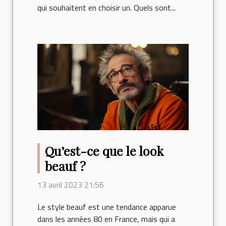
qui souhaitent en choisir un. Quels sont...
Qu’est-ce que le look
beauf ?
13 avril 2023 21:56
Le style beauf est une tendance apparue
dans les années 80 en France, mais qui a