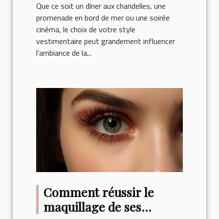
Que ce soit un dîner aux chandelles, une
promenade en bord de mer ou une soirée
cinéma, le choix de votre style
vestimentaire peut grandement influencer
l'ambiance de la...
Comment réussir le
maquillage de ses