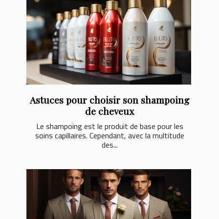
Astuces pour choisir son shampoing
de cheveux
Le shampoing est le produit de base pour les
soins capillaires. Cependant, avec la multitude
des...