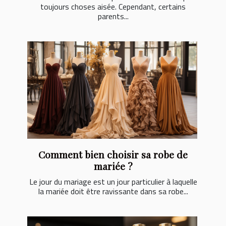
toujours choses aisée. Cependant, certains
parents...
Comment bien choisir sa robe de
mariée ?
Le jour du mariage est un jour particulier à laquelle
la mariée doit être ravissante dans sa robe...