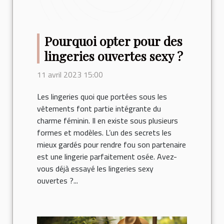
Pourquoi opter pour des
lingeries ouvertes sexy ?
11 avril 2023 15:00
Les lingeries quoi que portées sous les
vêtements font partie intégrante du
charme féminin. Il en existe sous plusieurs
formes et modèles. L’un des secrets les
mieux gardés pour rendre fou son partenaire
est une lingerie parfaitement osée. Avez-
vous déjà essayé les lingeries sexy
ouvertes ?...