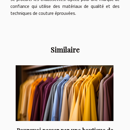
confiance qui utilise des matériaux de qualité et des
techniques de couture éprouvées.
Similaire