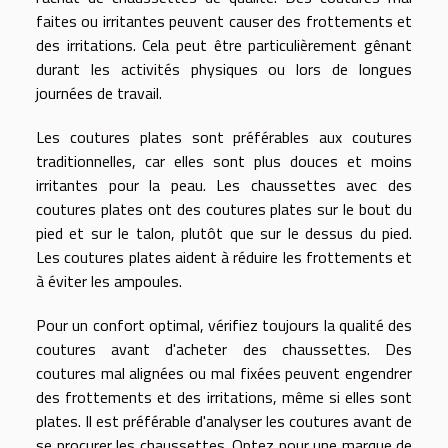
faites ou irritantes peuvent causer des frottements et
des irritations. Cela peut être particulièrement gênant
durant les activités physiques ou lors de longues
journées de travail.
Les coutures plates sont préférables aux coutures
traditionnelles, car elles sont plus douces et moins
irritantes pour la peau. Les chaussettes avec des
coutures plates ont des coutures plates sur le bout du
pied et sur le talon, plutôt que sur le dessus du pied.
Les coutures plates aident à réduire les frottements et
à éviter les ampoules.
Pour un confort optimal, vérifiez toujours la qualité des
coutures avant d'acheter des chaussettes. Des
coutures mal alignées ou mal fixées peuvent engendrer
des frottements et des irritations, même si elles sont
plates. Il est préférable d'analyser les coutures avant de
se procurer les chaussettes. Optez pour une marque de