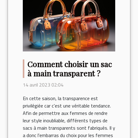
Comment choisir un sac
à main transparent ?
14 avril 2023 02:04
En cette saison, la transparence est
privilégiée car c'est une véritable tendance.
Afin de permettre aux femmes de rendre
leur style inoubliable, différents types de
sacs à main transparents sont fabriqués. Il y
a donc l'embarras du choix pour les femmes