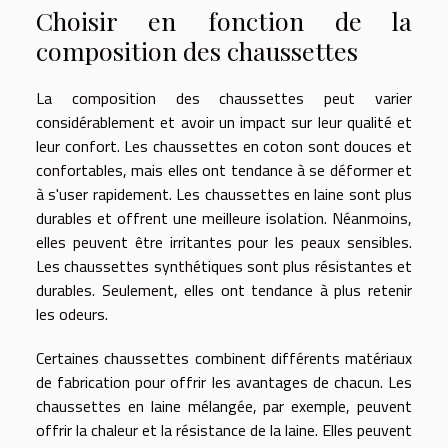
Choisir en fonction de la
composition des chaussettes
La composition des chaussettes peut varier
considérablement et avoir un impact sur leur qualité et
leur confort. Les chaussettes en coton sont douces et
confortables, mais elles ont tendance à se déformer et
à s'user rapidement. Les chaussettes en laine sont plus
durables et offrent une meilleure isolation. Néanmoins,
elles peuvent être irritantes pour les peaux sensibles.
Les chaussettes synthétiques sont plus résistantes et
durables. Seulement, elles ont tendance à plus retenir
les odeurs.
Certaines chaussettes combinent différents matériaux
de fabrication pour offrir les avantages de chacun. Les
chaussettes en laine mélangée, par exemple, peuvent
offrir la chaleur et la résistance de la laine. Elles peuvent