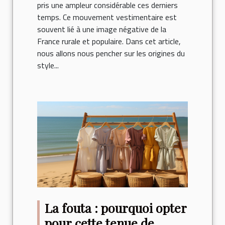
pris une ampleur considérable ces derniers
temps. Ce mouvement vestimentaire est
souvent lié à une image négative de la
France rurale et populaire. Dans cet article,
nous allons nous pencher sur les origines du
style...
La fouta : pourquoi opter
pour cette tenue de