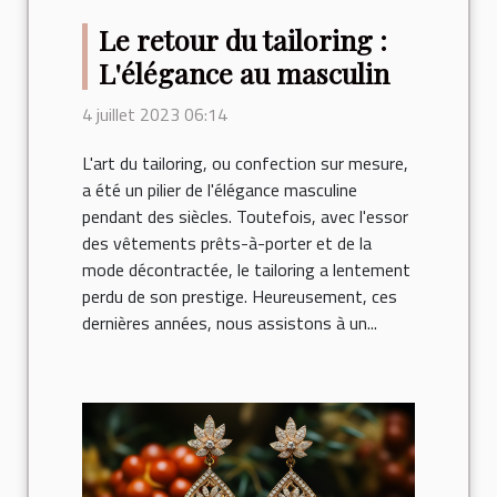
Le retour du tailoring :
L'élégance au masculin
4 juillet 2023 06:14
L'art du tailoring, ou confection sur mesure,
a été un pilier de l'élégance masculine
pendant des siècles. Toutefois, avec l'essor
des vêtements prêts-à-porter et de la
mode décontractée, le tailoring a lentement
perdu de son prestige. Heureusement, ces
dernières années, nous assistons à un...