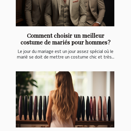
Comment choisir un meilleur
costume de mariés pour hommes ?
Le jour du mariage est un jour assez spécial où le
marié se doit de mettre un costume chic et très...