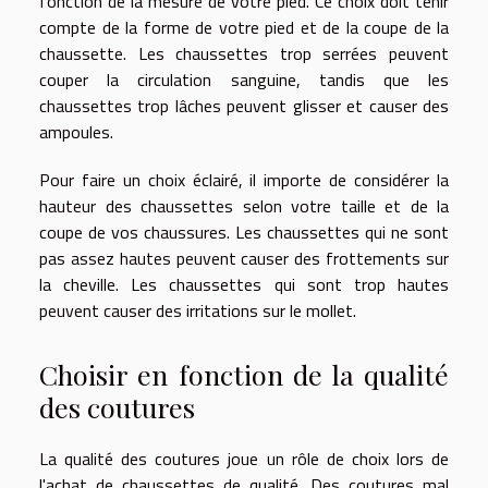
fonction de la mesure de votre pied. Ce choix doit tenir
compte de la forme de votre pied et de la coupe de la
chaussette. Les chaussettes trop serrées peuvent
couper la circulation sanguine, tandis que les
chaussettes trop lâches peuvent glisser et causer des
ampoules.
Pour faire un choix éclairé, il importe de considérer la
hauteur des chaussettes selon votre taille et de la
coupe de vos chaussures. Les chaussettes qui ne sont
pas assez hautes peuvent causer des frottements sur
la cheville. Les chaussettes qui sont trop hautes
peuvent causer des irritations sur le mollet.
Choisir en fonction de la qualité
des coutures
La qualité des coutures joue un rôle de choix lors de
l'achat de chaussettes de qualité. Des coutures mal