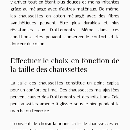
y arriver tout en étant plus douces et moins irritantes
grâce au mélange avec d'autres matériaux. De même,
les chaussettes en coton mélangé avec des fibres
synthétiques peuvent être plus durables et plus
résistantes aux frottements. Même dans ces
conditions, elles peuvent conserver le confort et la
douceur du coton.
Effectuer le choix en fonction de
la taille des chaussettes
La taille des chaussettes constitue un point capital
pour un confort optimal. Des chaussettes mal ajustées
peuvent causer des frottements et des irritations. Cela
peut aussi les amener à glisser sous le pied pendant la
marche ou l'exercice.
Il convient de choisir la bonne taille de chaussettes en