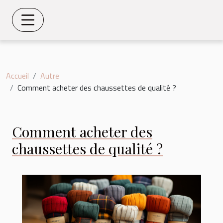
Accueil
Autre
Comment acheter des chaussettes de qualité ?
Comment acheter des
chaussettes de qualité ?