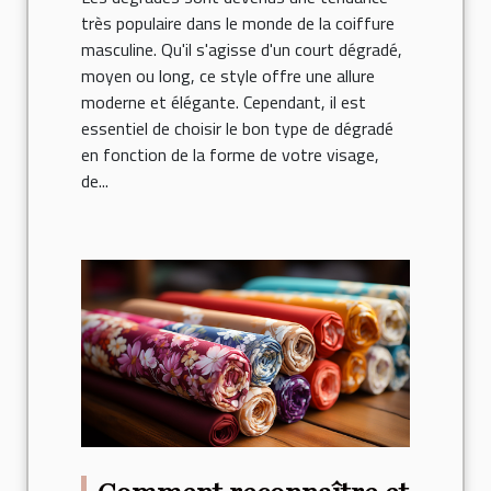
très populaire dans le monde de la coiffure
masculine. Qu'il s'agisse d'un court dégradé,
moyen ou long, ce style offre une allure
moderne et élégante. Cependant, il est
essentiel de choisir le bon type de dégradé
en fonction de la forme de votre visage,
de...