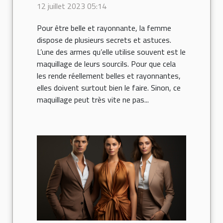
sourcils ?
12 juillet 2023 05:14
Pour être belle et rayonnante, la femme
dispose de plusieurs secrets et astuces.
L’une des armes qu’elle utilise souvent est le
maquillage de leurs sourcils. Pour que cela
les rende réellement belles et rayonnantes,
elles doivent surtout bien le faire. Sinon, ce
maquillage peut très vite ne pas...