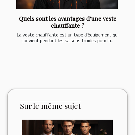
Quels sont les avantages d'une veste
chauffante ?
La veste chauffante est un type d'équipement qui
convient pendant les saisons froides pour la...
Sur le même sujet