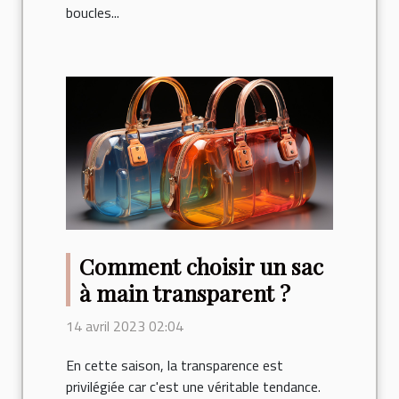
boucles...
Comment choisir un sac
à main transparent ?
14 avril 2023 02:04
En cette saison, la transparence est
privilégiée car c'est une véritable tendance.