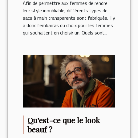
Afin de permettre aux femmes de rendre
leur style inoubliable, différents types de
sacs à main transparents sont fabriqués. Il y
a donc l'embarras du choix pour les femmes
qui souhaitent en choisir un. Quels sont...
Qu’est-ce que le look
beauf ?