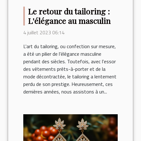
Le retour du tailoring :
L'élégance au masculin
4 juillet 2023 06:14
L'art du tailoring, ou confection sur mesure,
a été un pilier de l'élégance masculine
pendant des siècles. Toutefois, avec l'essor
des vêtements prêts-à-porter et de la
mode décontractée, le tailoring a lentement
perdu de son prestige. Heureusement, ces
dernières années, nous assistons à un...