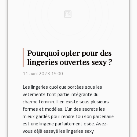
Pourquoi opter pour des
lingeries ouvertes sexy ?
11 avril 2023 15:00
Les lingeries quoi que portées sous les
vêtements font partie intégrante du
charme féminin. Il en existe sous plusieurs
formes et modèles. L’un des secrets les
mieux gardés pour rendre fou son partenaire
est une lingerie parfaitement osée. Avez-
vous déjà essayé les lingeries sexy