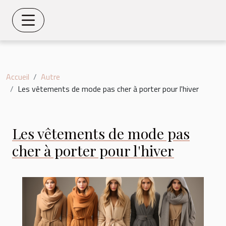
Accueil
Autre
Les vêtements de mode pas cher à porter pour l'hiver
Les vêtements de mode pas
cher à porter pour l'hiver