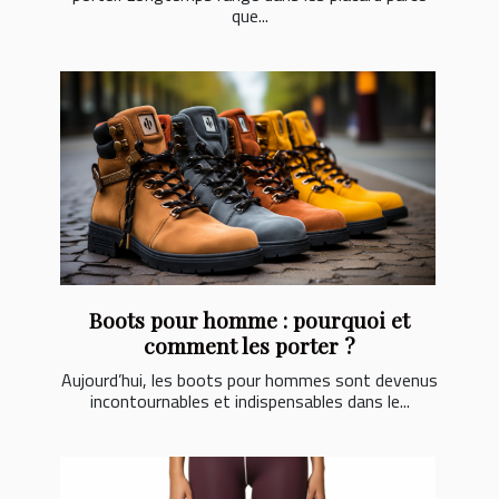
que...
Boots pour homme : pourquoi et
comment les porter ?
Aujourd’hui, les boots pour hommes sont devenus
incontournables et indispensables dans le...