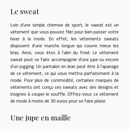
Le sweat
Loin d'une simple chemise de sport, le sweat est un
vêtement que vous pouvez filer pour bien passer votre
hiver à la mode. En effet, les vêtements sweats
disposent d'une manche longue qui couvre mieux les
bras. Ainsi, vous êtes à l'abri du froid. Le vêtement
sweat peut se faire accompagner d'une jupe ou encore
d'un jogging. Un pantalon en Jean peut être à l'apanage
de ce vêtement, ce qui vous mettra parfaitement à la
mode. Pour plus de commodité, certaines marques de
vêtements ont conçu ces sweats avec des designs et
insignes à couper le souffle. Offrez-vous ce vêtement
de mode à moins de 30 euros pour se faire plaisir.
Une jupe en maille