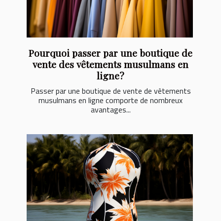
Pourquoi passer par une boutique de
vente des vêtements musulmans en
ligne?
Passer par une boutique de vente de vêtements
musulmans en ligne comporte de nombreux
avantages...