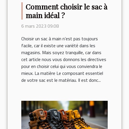
Comment choisir le sac à
main idéal ?
6 mars 2023 09:08
Choisir un sac à main n’est pas toujours
facile, car il existe une variété dans les
magasins. Mais soyez tranquille, car dans
cet article nous vous donnons les directives
pour en choisir celui qui vous conviendra le
mieux. La matière Le composant essentiel
de votre sac est le matériau. Il est donc...