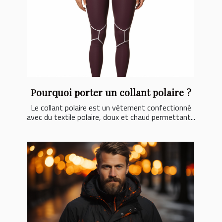
Pourquoi porter un collant polaire ?
Le collant polaire est un vêtement confectionné
avec du textile polaire, doux et chaud permettant...