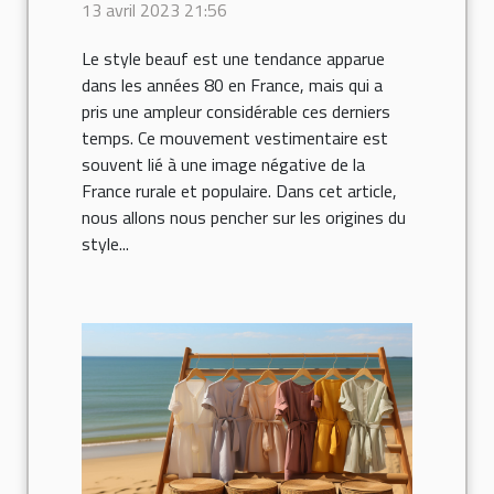
13 avril 2023 21:56
Le style beauf est une tendance apparue
dans les années 80 en France, mais qui a
pris une ampleur considérable ces derniers
temps. Ce mouvement vestimentaire est
souvent lié à une image négative de la
France rurale et populaire. Dans cet article,
nous allons nous pencher sur les origines du
style...