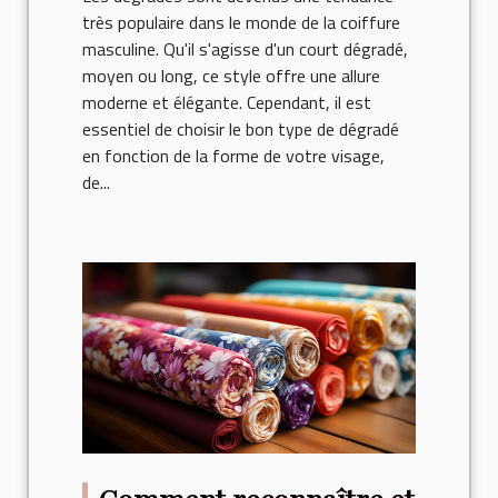
très populaire dans le monde de la coiffure
masculine. Qu'il s'agisse d'un court dégradé,
moyen ou long, ce style offre une allure
moderne et élégante. Cependant, il est
essentiel de choisir le bon type de dégradé
en fonction de la forme de votre visage,
de...