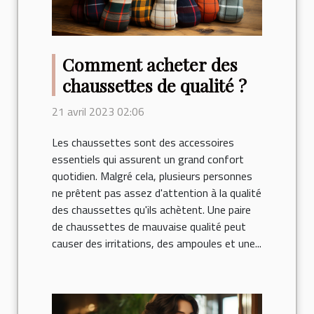
Comment acheter des
chaussettes de qualité ?
21 avril 2023 02:06
Les chaussettes sont des accessoires
essentiels qui assurent un grand confort
quotidien. Malgré cela, plusieurs personnes
ne prêtent pas assez d'attention à la qualité
des chaussettes qu'ils achètent. Une paire
de chaussettes de mauvaise qualité peut
causer des irritations, des ampoules et une...