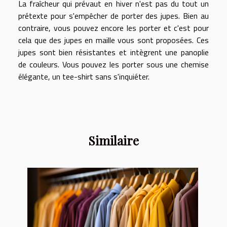
La fraîcheur qui prévaut en hiver n'est pas du tout un
prétexte pour s'empêcher de porter des jupes. Bien au
contraire, vous pouvez encore les porter et c'est pour
cela que des jupes en maille vous sont proposées. Ces
jupes sont bien résistantes et intègrent une panoplie
de couleurs. Vous pouvez les porter sous une chemise
élégante, un tee-shirt sans s'inquiéter.
Similaire