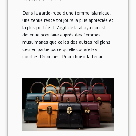
et adaptée ?
Dans la garde-robe d’une femme islamique,
une tenue reste toujours la plus appréciée et
la plus portée. Il s’agit de la abaya qui est
devenue populaire auprès des femmes
musulmanes que celles des autres religions.
Ceci en partie parce qu’elle couvre les
courbes féminines. Pour choisir la tenue...