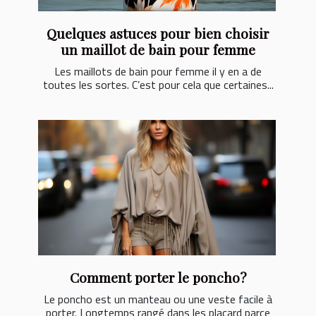
Quelques astuces pour bien choisir
un maillot de bain pour femme
Les maillots de bain pour femme il y en a de
toutes les sortes. C’est pour cela que certaines...
Comment porter le poncho?
Le poncho est un manteau ou une veste facile à
porter. Longtemps rangé dans les placard parce