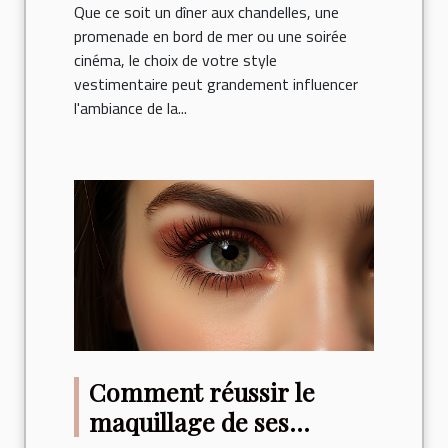
Que ce soit un dîner aux chandelles, une
promenade en bord de mer ou une soirée
cinéma, le choix de votre style
vestimentaire peut grandement influencer
l'ambiance de la...
Comment réussir le
maquillage de ses