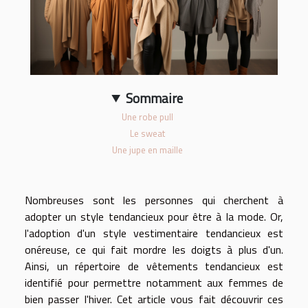
Sommaire
Une robe pull
Le sweat
Une jupe en maille
Nombreuses sont les personnes qui cherchent à
adopter un style tendancieux pour être à la mode. Or,
l'adoption d'un style vestimentaire tendancieux est
onéreuse, ce qui fait mordre les doigts à plus d'un.
Ainsi, un répertoire de vêtements tendancieux est
identifié pour permettre notamment aux femmes de
bien passer l'hiver. Cet article vous fait découvrir ces