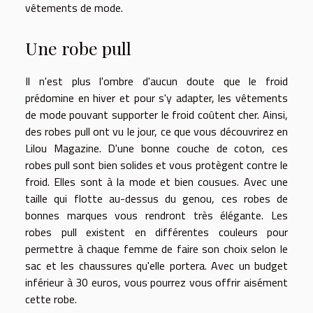
vêtements de mode.
Une robe pull
Il n'est plus l'ombre d'aucun doute que le froid
prédomine en hiver et pour s'y adapter, les vêtements
de mode pouvant supporter le froid coûtent cher. Ainsi,
des robes pull ont vu le jour, ce que vous découvrirez en
Lilou Magazine
. D'une bonne couche de coton, ces
robes pull sont bien solides et vous protègent contre le
froid. Elles sont à la mode et bien cousues. Avec une
taille qui flotte au-dessus du genou, ces robes de
bonnes marques vous rendront très élégante. Les
robes pull existent en différentes couleurs pour
permettre à chaque femme de faire son choix selon le
sac et les chaussures qu'elle portera. Avec un budget
inférieur à 30 euros, vous pourrez vous offrir aisément
cette robe.