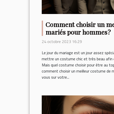
Comment choisir un me
mariés pour hommes ?
24 octobre 2023 16:29
Le jour du mariage est un jour assez spécia
mettre un costume chic et très beau afin d’
Mais quel costume choisir pour être au to
comment choisir un meilleur costume de 
vous sur votre...