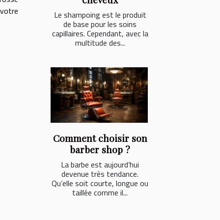
 votre
Le shampoing est le produit
de base pour les soins
capillaires. Cependant, avec la
multitude des...
Comment choisir son
barber shop ?
La barbe est aujourd’hui
devenue très tendance.
Qu’elle soit courte, longue ou
taillée comme il...