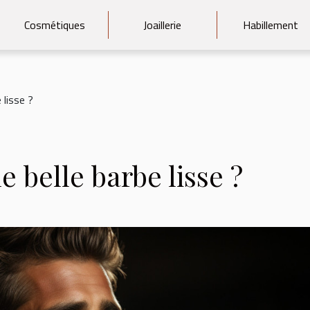
Cosmétiques
Joaillerie
Habillement
 lisse ?
belle barbe lisse ?