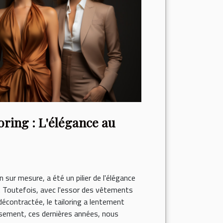
oring : L'élégance au
n sur mesure, a été un pilier de l'élégance
. Toutefois, avec l'essor des vêtements
écontractée, le tailoring a lentement
sement, ces dernières années, nous