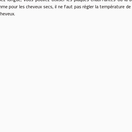
me pour les cheveux secs, il ne faut pas régler la température de
cheveux.