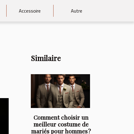
Accessoire
Autre
Similaire
Comment choisir un
meilleur costume de
mariés pour hommes ?