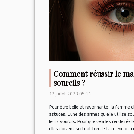
Comment réussir le maq
sourcils ?
12 juillet 2023 05:14
Pour être belle et rayonnante, la femme d
astuces. L’une des armes qu’elle utilise so
leurs sourcils. Pour que cela les rende rée
elles doivent surtout bien le faire. Sinon, 