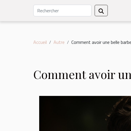
Accueil
Autre
Comment avoir une belle barbe
Comment avoir une 