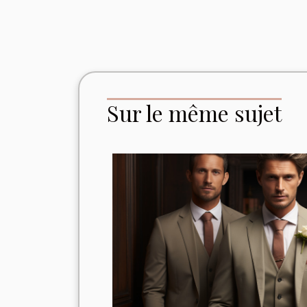
Sur le même sujet