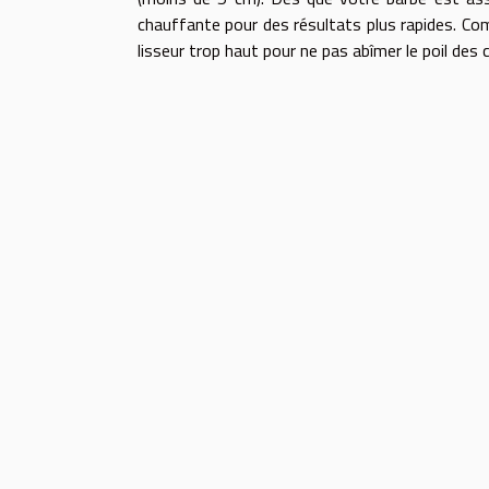
chauffante pour des résultats plus rapides. Com
lisseur trop haut pour ne pas abîmer le poil des 