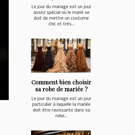
Le jour du mariage est un jour
assez spécial où le marié se
doit de mettre un costume
chic et très...
Comment bien choisir
sa robe de mariée ?
Le jour du mariage est un jour
particulier à laquelle la mariée
doit être ravissante dans sa
robe...